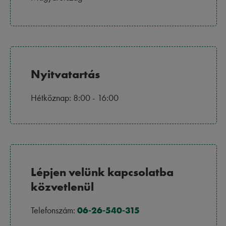
Nyitvatartás
Hétköznap: 8:00 - 16:00
Lépjen velünk kapcsolatba
közvetlenül
Telefonszám:
06-26-540-315